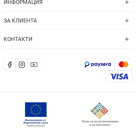
ИНФОРМАЦИЯ
ЗА КЛИЕНТА
КОНТАКТИ