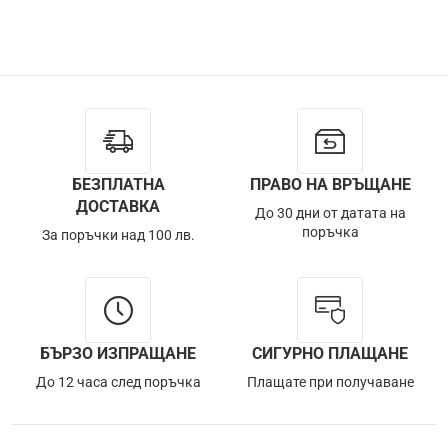
Изчерпана
БЕЗПЛАТНА
ПРАВО НА ВРЪЩАНЕ
ДОСТАВКА
До 30 дни от датата на
поръчка
За поръчки над 100 лв.
БЪРЗО ИЗПРАЩАНЕ
СИГУРНО ПЛАЩАНЕ
До 12 часа след поръчка
Плащате при получаване