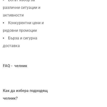
различни ситуации и
активности
Конкурентни цени и
редовни промоции
Бърза и сигурна
доставка
FAQ - челник
Как да избера подходящ
челник?