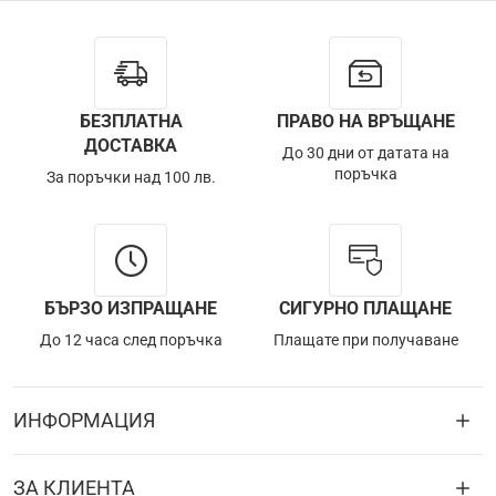
БЕЗПЛАТНА
ПРАВО НА ВРЪЩАНЕ
ДОСТАВКА
До 30 дни от датата на
поръчка
За поръчки над 100 лв.
БЪРЗО ИЗПРАЩАНЕ
СИГУРНО ПЛАЩАНЕ
До 12 часа след поръчка
Плащате при получаване
ИНФОРМАЦИЯ
ЗА КЛИЕНТА