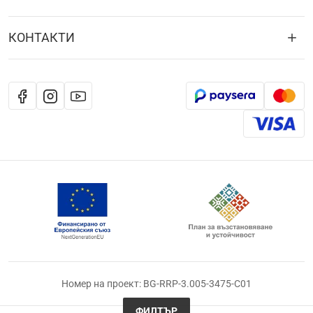
КОНТАКТИ
Номер на проект: BG-RRP-3.005-3475-C01
ФИЛТЪР