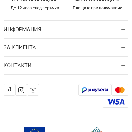
До 12 часа след поръчка
Плащате при получаване
ИНФОРМАЦИЯ
ЗА КЛИЕНТА
КОНТАКТИ