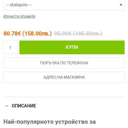
Изчисти опциите
80.78€ (158.00лв.)
95.00€ (185.80лв.)
КУПИ
ПОРЪЧКА ПО ТЕЛЕФОНА
АДРЕС НА МАГАЗИНА
ОПИСАНИЕ
Най-популярното устройство за