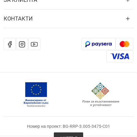
КОНТАКТИ
Номер на проект: BG-RRP-3.005-3475-C01