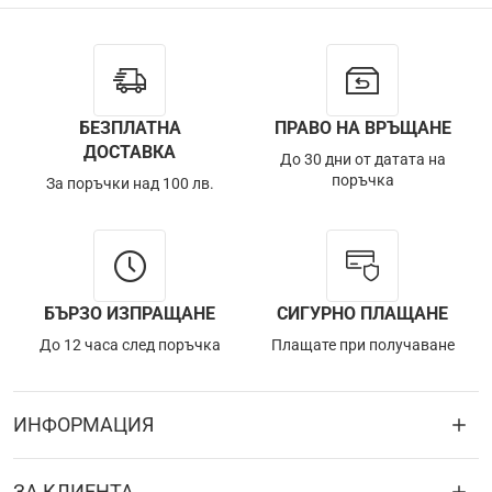
БЕЗПЛАТНА
ПРАВО НА ВРЪЩАНЕ
ДОСТАВКА
До 30 дни от датата на
поръчка
За поръчки над 100 лв.
БЪРЗО ИЗПРАЩАНЕ
СИГУРНО ПЛАЩАНЕ
До 12 часа след поръчка
Плащате при получаване
ИНФОРМАЦИЯ
ЗА КЛИЕНТА