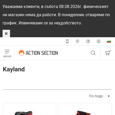
Уважаеми клиенти, в събота 08.08.2026г. физическият
ни магазин няма да работи. В понеделник отваряме по
график. Извиняваме се за неудобството.
Kayland