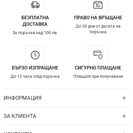
БЕЗПЛАТНА
ПРАВО НА ВРЪЩАНЕ
ДОСТАВКА
До 30 дни от датата на
поръчка
За поръчки над 100 лв.
БЪРЗО ИЗПРАЩАНЕ
СИГУРНО ПЛАЩАНЕ
До 12 часа след поръчка
Плащате при получаване
ИНФОРМАЦИЯ
ЗА КЛИЕНТА