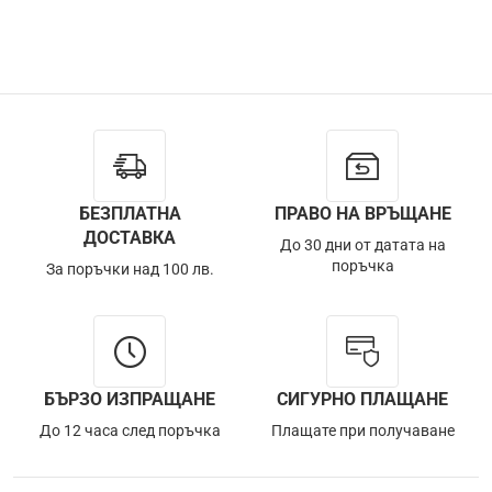
БЕЗПЛАТНА
ПРАВО НА ВРЪЩАНЕ
ДОСТАВКА
До 30 дни от датата на
поръчка
За поръчки над 100 лв.
БЪРЗО ИЗПРАЩАНЕ
СИГУРНО ПЛАЩАНЕ
До 12 часа след поръчка
Плащате при получаване