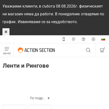
Уважаеми клиенти, в събота 08.08.2026г. физическият
ни магазин няма да работи. В понеделник отваряме по
график. Извиняваме се за неудобството.
Ленти и Рингове