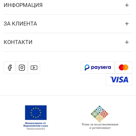
ИНФОРМАЦИЯ
ЗА КЛИЕНТА
КОНТАКТИ