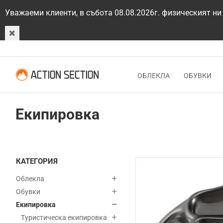
Уважаеми клиенти, в събота 08.08.2026г. физическият ни
ОБЛЕКЛА
ОБУВКИ
Екипировка
КАТЕГОРИЯ
Облекла
Обувки
Екипировка
Туристическа екипировка