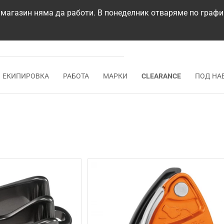
 магазин няма да работи. В понеделник отваряме по графи
ЕКИПИРОВКА
РАБОТА
МАРКИ
CLEARANCE
ПОД НА