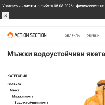
Уважаеми клиенти, в събота 08.08.2026г. физическият ни
ОБЛЕКЛА
ОБУВКИ
Мъжки водоустойчиви якет
КАТЕГОРИЯ
Облекла
Мъже
Мъжки якета
Водоустойчиви якета