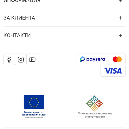
ИНФОРМАЦИЯ
ЗА КЛИЕНТА
КОНТАКТИ