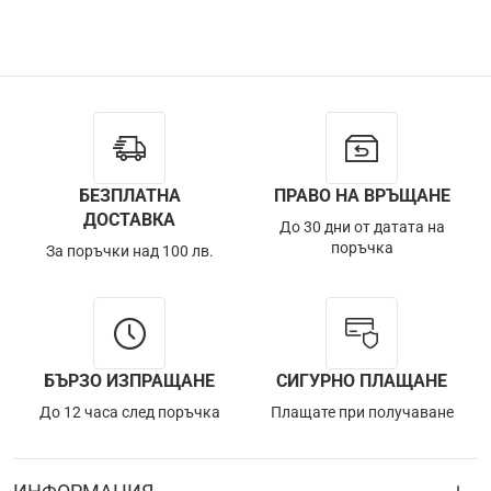
БЕЗПЛАТНА
ПРАВО НА ВРЪЩАНЕ
ДОСТАВКА
До 30 дни от датата на
поръчка
За поръчки над 100 лв.
БЪРЗО ИЗПРАЩАНЕ
СИГУРНО ПЛАЩАНЕ
До 12 часа след поръчка
Плащате при получаване