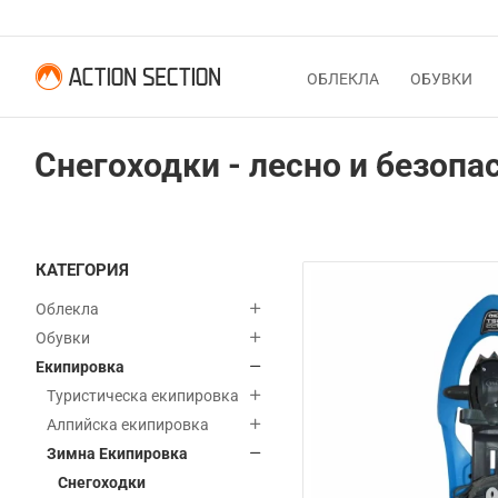
ОБЛЕКЛА
ОБУВКИ
Снегоходки - лесно и безопа
КАТЕГОРИЯ
Облекла
Обувки
Екипировка
Туристическа екипировка
Алпийска екипировка
Зимна Екипировка
Снегоходки