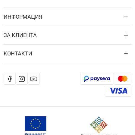
ИНФОРМАЦИЯ
ЗА КЛИЕНТА
КОНТАКТИ