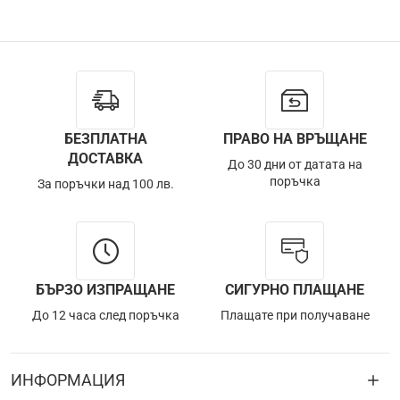
БЕЗПЛАТНА
ПРАВО НА ВРЪЩАНЕ
ДОСТАВКА
До 30 дни от датата на
поръчка
За поръчки над 100 лв.
БЪРЗО ИЗПРАЩАНЕ
СИГУРНО ПЛАЩАНЕ
До 12 часа след поръчка
Плащате при получаване
ИНФОРМАЦИЯ