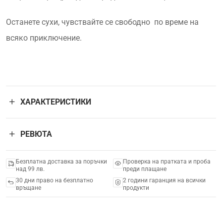
Останете сухи, чувствайте се свободно по време на
всяко приключение.
ХАРАКТЕРИСТИКИ
РЕВЮТА
Безплатна доставка за поръчки
Проверка на пратката и проба
над 99 лв.
преди плащане
30 дни право на безплатно
2 години гаранция на всички
връщане
продукти