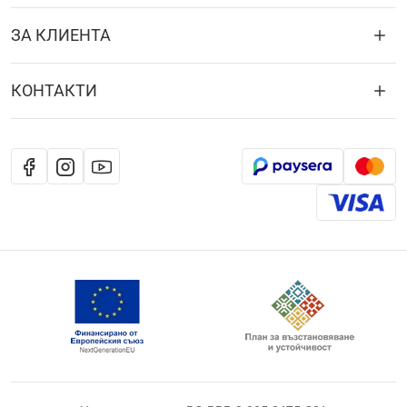
ЗА КЛИЕНТА
КОНТАКТИ