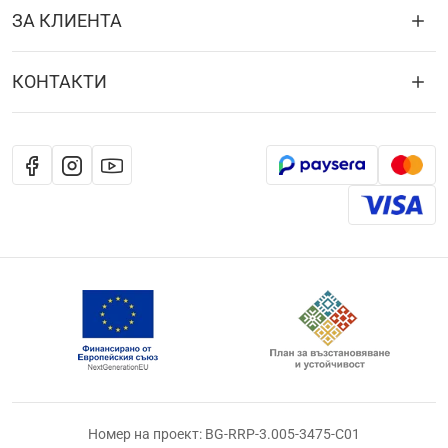
ЗА КЛИЕНТА
КОНТАКТИ
Номер на проект: BG-RRP-3.005-3475-C01