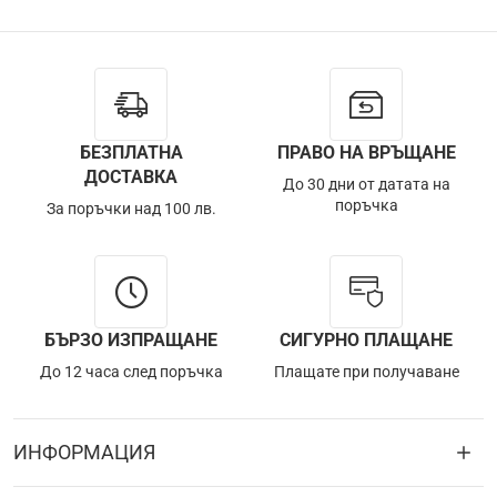
БЕЗПЛАТНА
ПРАВО НА ВРЪЩАНЕ
ДОСТАВКА
До 30 дни от датата на
поръчка
За поръчки над 100 лв.
БЪРЗО ИЗПРАЩАНЕ
СИГУРНО ПЛАЩАНЕ
До 12 часа след поръчка
Плащате при получаване
ИНФОРМАЦИЯ