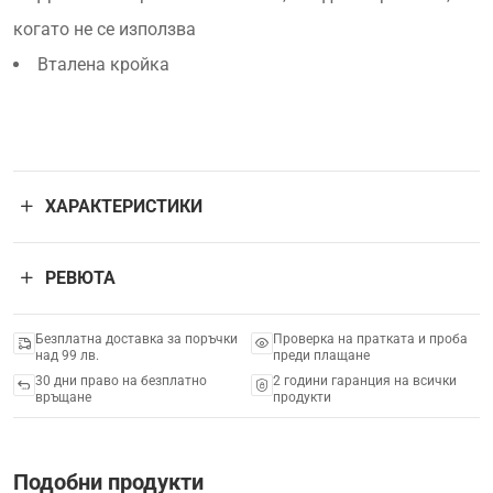
когато не се използва
Вталена кройка
ХАРАКТЕРИСТИКИ
РЕВЮТА
Безплатна доставка за поръчки
Проверка на пратката и проба
над 99 лв.
преди плащане
30 дни право на безплатно
2 години гаранция на всички
връщане
продукти
Подобни продукти