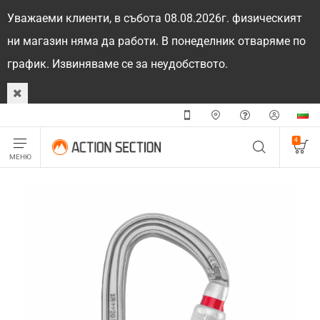
Уважаеми клиенти, в събота 08.08.2026г. физическият
ни магазин няма да работи. В понеделник отваряме по
график. Извиняваме се за неудобството.
4