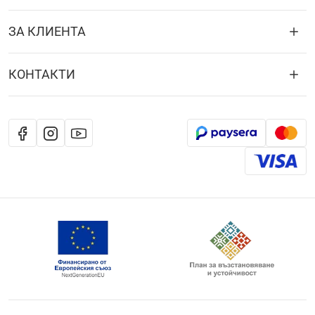
ЗА КЛИЕНТА
КОНТАКТИ