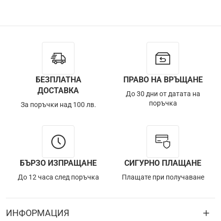
БЕЗПЛАТНА
ПРАВО НА ВРЪЩАНЕ
ДОСТАВКА
До 30 дни от датата на
поръчка
За поръчки над 100 лв.
БЪРЗО ИЗПРАЩАНЕ
СИГУРНО ПЛАЩАНЕ
До 12 часа след поръчка
Плащате при получаване
ИНФОРМАЦИЯ