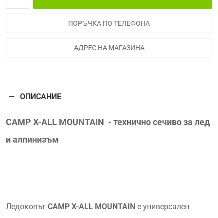
ПОРЪЧКА ПО ТЕЛЕФОНА
АДРЕС НА МАГАЗИНА
ОПИСАНИЕ
CAMP X-ALL MOUNTAIN - технично сечиво за лед
и алпинизъм
Ледокопът
CAMP X-ALL MOUNTAIN
е универсален